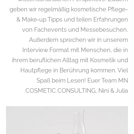
geben wir regelmäßig kosmetische Pflege-
& Make‑up Tipps und teilen Erfahrungen
von Fachevents und Messebesuchen.
Außerdem sprechen wir in unserem
Interview Format mit Menschen, die in
ihrem beruflichen Alltag mit Kosmetik und
Hautpflege in Berührung kommen. Viel
Spaß beim Lesen! Euer Team MN
COSMETIC CONSULTING, Nini & Julia