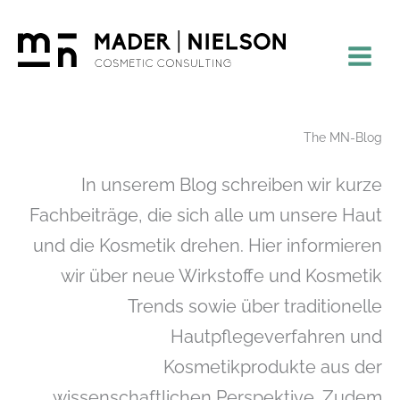
Zum
Inhalt
springen
The MN-Blog
In unserem Blog schreiben wir kurze
Fachbeiträge, die sich alle um unsere Haut
und die Kosmetik drehen. Hier informieren
wir über neue Wirkstoffe und Kosmetik
Trends sowie über traditionelle
Hautpflegeverfahren und
Kosmetikprodukte aus der
wissenschaftlichen Perspektive. Zudem