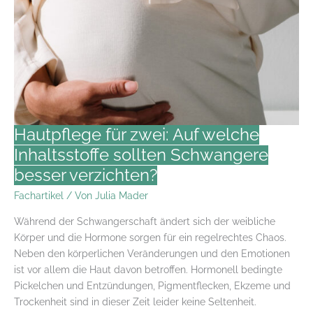
Skin
Care
Essential?
Hautpflege für zwei: Auf welche
Inhaltsstoffe sollten Schwangere
besser verzichten?
Fachartikel
/ Von
Julia Mader
Während der Schwangerschaft ändert sich der weibliche
Körper und die Hormone sorgen für ein regelrechtes Chaos.
Neben den körperlichen Veränderungen und den Emotionen
ist vor allem die Haut davon betroffen. Hormonell bedingte
Pickelchen und Entzündungen, Pigmentflecken, Ekzeme und
Trockenheit sind in dieser Zeit leider keine Seltenheit.