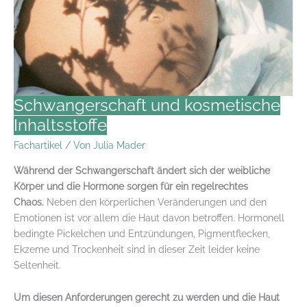
Schwangerschaft und kosmetische
Inhaltsstoffe
Fachartikel
/ Von
Julia Mader
Während der Schwangerschaft ändert sich der weibliche
Körper und die Hormone sorgen für ein regelrechtes
Chaos.
Neben den körperlichen Veränderungen und den
Emotionen ist vor allem die Haut davon betroffen. Hormonell
bedingte Pickelchen und Entzündungen, Pigmentflecken,
Ekzeme und Trockenheit sind in dieser Zeit leider keine
Seltenheit.
Um diesen Anforderungen gerecht zu werden und die Haut