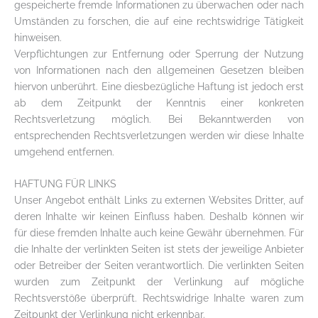
gespeicherte fremde Informationen zu überwachen oder nach
Umständen zu forschen, die auf eine rechtswidrige Tätigkeit
hinweisen.
Verpflichtungen zur Entfernung oder Sperrung der Nutzung
von Informationen nach den allgemeinen Gesetzen bleiben
hiervon unberührt. Eine diesbezügliche Haftung ist jedoch erst
ab dem Zeitpunkt der Kenntnis einer konkreten
Rechtsverletzung möglich. Bei Bekanntwerden von
entsprechenden Rechtsverletzungen werden wir diese Inhalte
umgehend entfernen.
HAFTUNG FÜR LINKS
Unser Angebot enthält Links zu externen Websites Dritter, auf
deren Inhalte wir keinen Einfluss haben. Deshalb können wir
für diese fremden Inhalte auch keine Gewähr übernehmen. Für
die Inhalte der verlinkten Seiten ist stets der jeweilige Anbieter
oder Betreiber der Seiten verantwortlich. Die verlinkten Seiten
wurden zum Zeitpunkt der Verlinkung auf mögliche
Rechtsverstöße überprüft. Rechtswidrige Inhalte waren zum
Zeitpunkt der Verlinkung nicht erkennbar.