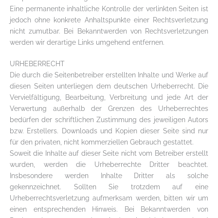
Eine permanente inhaltliche Kontrolle der verlinkten Seiten ist
jedoch ohne konkrete Anhaltspunkte einer Rechtsverletzung
nicht zumutbar. Bei Bekanntwerden von Rechtsverletzungen
werden wir derartige Links umgehend entfernen.
URHEBERRECHT
Die durch die Seitenbetreiber erstellten Inhalte und Werke auf
diesen Seiten unterliegen dem deutschen Urheberrecht. Die
Vervielfältigung, Bearbeitung, Verbreitung und jede Art der
Verwertung außerhalb der Grenzen des Urheberrechtes
bedürfen der schriftlichen Zustimmung des jeweiligen Autors
bzw. Erstellers. Downloads und Kopien dieser Seite sind nur
für den privaten, nicht kommerziellen Gebrauch gestattet.
Soweit die Inhalte auf dieser Seite nicht vom Betreiber erstellt
wurden, werden die Urheberrechte Dritter beachtet.
Insbesondere werden Inhalte Dritter als solche
gekennzeichnet. Sollten Sie trotzdem auf eine
Urheberrechtsverletzung aufmerksam werden, bitten wir um
einen entsprechenden Hinweis. Bei Bekanntwerden von