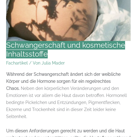
Schwangerschaft und kosmetische
Inhaltsstoffe
Fachartikel
/ Von
Julia Mader
Während der Schwangerschaft ändert sich der weibliche
Körper und die Hormone sorgen für ein regelrechtes
Chaos.
Neben den körperlichen Veränderungen und den
Emotionen ist vor allem die Haut davon betroffen. Hormonell
bedingte Pickelchen und Entzündungen, Pigmentflecken,
Ekzeme und Trockenheit sind in dieser Zeit leider keine
Seltenheit.
Um diesen Anforderungen gerecht zu werden und die Haut